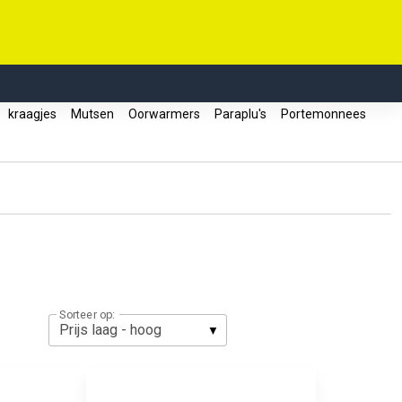
kraagjes
Mutsen
Oorwarmers
Paraplu's
Portemonnees
Sorteer op: