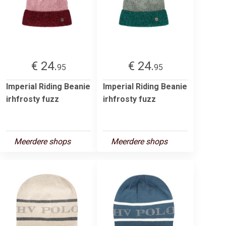
€ 24.
€ 24.
95
95
Imperial Riding Beanie
Imperial Riding Beanie
irhfrosty fuzz
irhfrosty fuzz
Meerdere shops
Meerdere shops