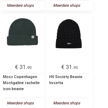
Meerdere shops
Meerdere shops
€ 31.
€ 31.
90
95
Moss Copenhagen
HV Society Beanie
Mschgaline rachelle
hvsetta
icon beanie
Meerdere shops
Meerdere shops