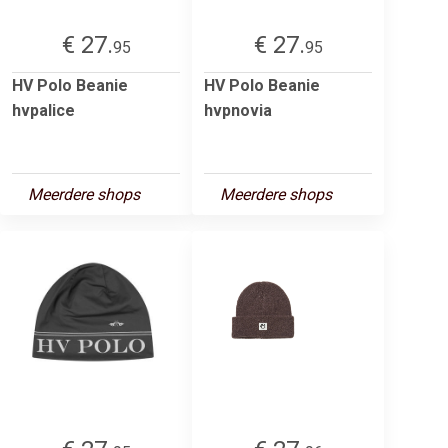
€ 27.
€ 27.
95
95
HV Polo Beanie
HV Polo Beanie
hvpalice
hvpnovia
Meerdere shops
Meerdere shops