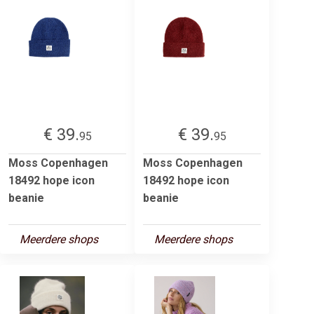
€ 39.
€ 39.
95
95
Moss Copenhagen
Moss Copenhagen
18492 hope icon
18492 hope icon
beanie
beanie
Meerdere shops
Meerdere shops