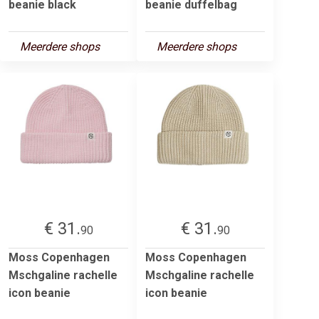
beanie black
beanie duffelbag
Meerdere shops
Meerdere shops
€ 31.
€ 31.
90
90
Moss Copenhagen
Moss Copenhagen
Mschgaline rachelle
Mschgaline rachelle
icon beanie
icon beanie