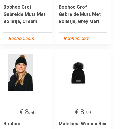
Boohoo Grof
Boohoo Grof
Gebreide Muts Met
Gebreide Muts Met
Bolletje, Cream
Bolletje, Grey Marl
Boohoo.com
Boohoo.com
€ 8.
€ 8.
50
99
Boohoo
Malelions Women Bibi