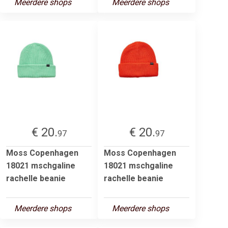
Meerdere shops
Meerdere shops
€ 20.
€ 20.
97
97
Moss Copenhagen
Moss Copenhagen
18021 mschgaline
18021 mschgaline
rachelle beanie
rachelle beanie
Meerdere shops
Meerdere shops