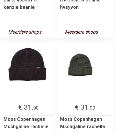
kenzie beanie
hvsyvon
Meerdere shops
Meerdere shops
€ 31.
€ 31.
90
90
Moss Copenhagen
Moss Copenhagen
Mschgaline rachelle
Mschgaline rachelle