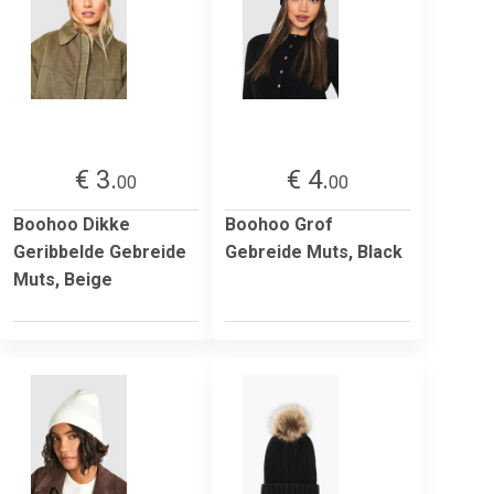
€ 3.
€ 4.
00
00
Boohoo Dikke
Boohoo Grof
Geribbelde Gebreide
Gebreide Muts, Black
Muts, Beige