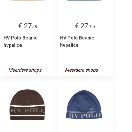
€ 27.
€ 27.
95
95
HV Polo Beanie
HV Polo Beanie
hvpalice
hvpalice
Meerdere shops
Meerdere shops