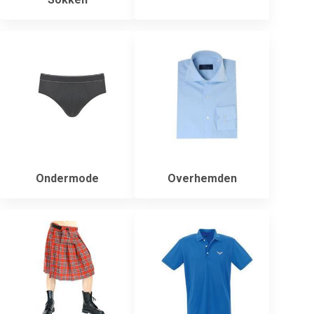
Ondermode
Overhemden