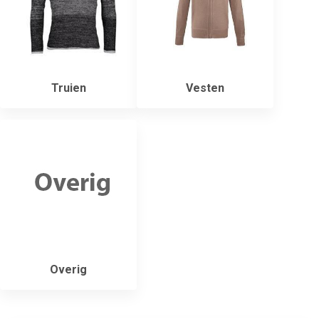
Truien
Vesten
Overig