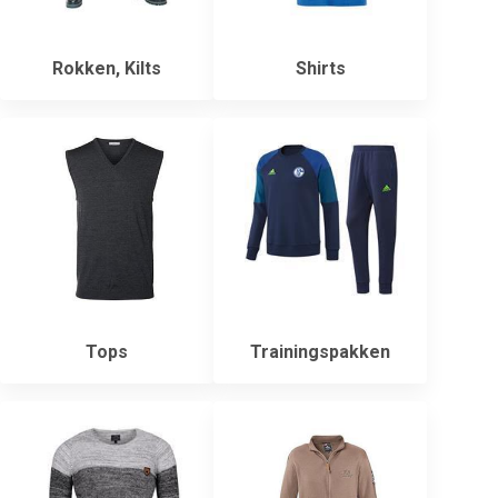
Rokken, Kilts
Shirts
Tops
Trainingspakken