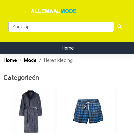
Home
Home
Mode
Heren kleding
Categorieën