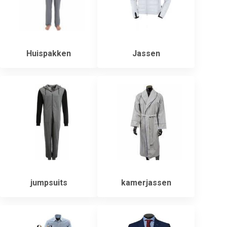
Huispakken
Jassen
jumpsuits
kamerjassen